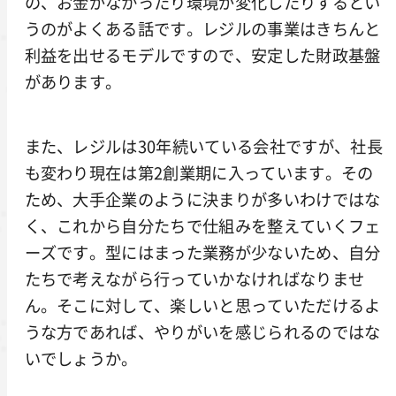
の、お金がなかったり環境が変化したりするとい
うのがよくある話です。レジルの事業はきちんと
利益を出せるモデルですので、安定した財政基盤
があります。
また、レジルは30年続いている会社ですが、社長
も変わり現在は第2創業期に入っています。その
ため、大手企業のように決まりが多いわけではな
く、これから自分たちで仕組みを整えていくフェ
ーズです。型にはまった業務が少ないため、自分
たちで考えながら行っていかなければなりませ
ん。そこに対して、楽しいと思っていただけるよ
うな方であれば、やりがいを感じられるのではな
いでしょうか。