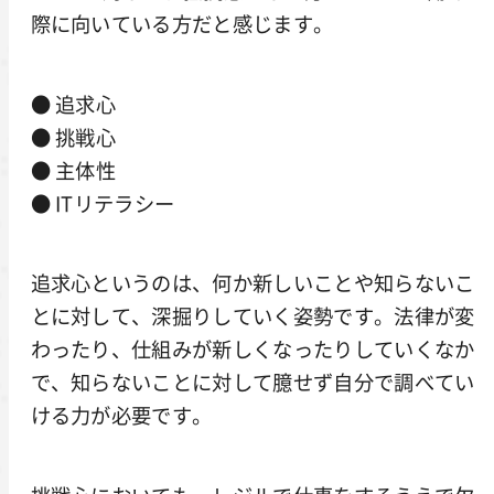
際に向いている方だと感じます。
● 追求心
● 挑戦心
● 主体性
● ITリテラシー
追求心というのは、何か新しいことや知らないこ
とに対して、深掘りしていく姿勢です。法律が変
わったり、仕組みが新しくなったりしていくなか
で、知らないことに対して臆せず自分で調べてい
ける力が必要です。