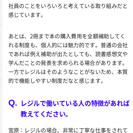
社員のことをいろいろと考えている取り組みだと
感じています。
あとは、2冊まで本の購入費用を全額補助してく
れる制度も、個人的には魅力的です。普通の会社
であれば例え補助が出たとしても、読書感想文や
学んだことの発表を求められる場合があります。
一方でレジルはそのようなことがないため、本質
的で機能しやすい制度だなと感じます。
レジルで働いている人の特徴があれば
教えてください。
宮原：レジルの場合、非常に丁寧な仕事をされて