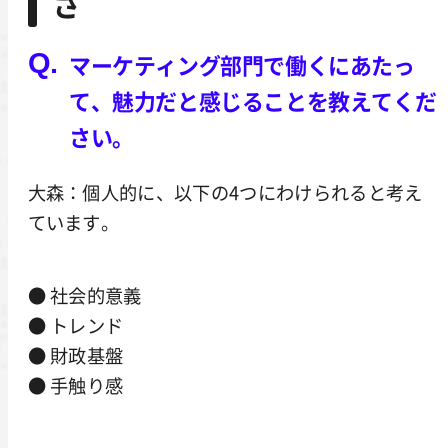
さ
マーケティング部門で働くにあたっ
て、魅力だと感じることを教えてくだ
さい。
大森：個人的に、以下の4つにわけられると考え
ています。
● 社会的意義
● トレンド
● 財政基盤
● 手触り感