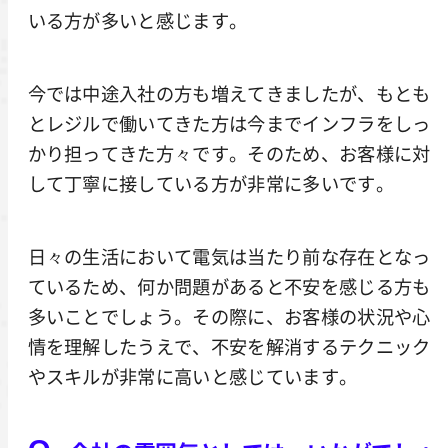
いる方が多いと感じます。
今では中途入社の方も増えてきましたが、もとも
とレジルで働いてきた方は今までインフラをしっ
かり担ってきた方々です。そのため、お客様に対
して丁寧に接している方が非常に多いです。
日々の生活において電気は当たり前な存在となっ
ているため、何か問題があると不安を感じる方も
多いことでしょう。その際に、お客様の状況や心
情を理解したうえで、不安を解消するテクニック
やスキルが非常に高いと感じています。