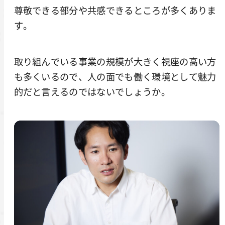
尊敬できる部分や共感できるところが多くありま
す。
取り組んでいる事業の規模が大きく視座の高い方
も多くいるので、人の面でも働く環境として魅力
的だと言えるのではないでしょうか。