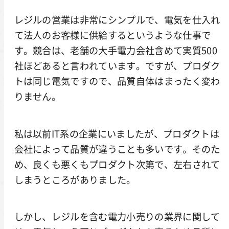
レジルの営業は非常にシンプルで、電気を仕入れ
て法人のお客様に供給するというような仕事で
す。競合は、老舗の大手電力会社含めて実質500
社ほどあると言われています。ですが、プロダク
トは同じ電気ですので、品質自体はまったく変わ
りません。
私は以前IT系の企業にいましたが、プロダクトは
会社によって品質が違うことも多いです。そのた
め、良くも悪くもプロダクト次第で、左右されて
しまうところがありました。
しかし、レジルを含む電力小売りの業界に関して