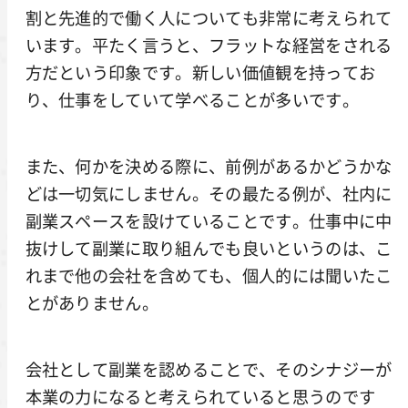
割と先進的で働く人についても非常に考えられて
います。平たく言うと、フラットな経営をされる
方だという印象です。新しい価値観を持ってお
り、仕事をしていて学べることが多いです。
また、何かを決める際に、前例があるかどうかな
どは一切気にしません。その最たる例が、社内に
副業スペースを設けていることです。仕事中に中
抜けして副業に取り組んでも良いというのは、こ
れまで他の会社を含めても、個人的には聞いたこ
とがありません。
会社として副業を認めることで、そのシナジーが
本業の力になると考えられていると思うのです