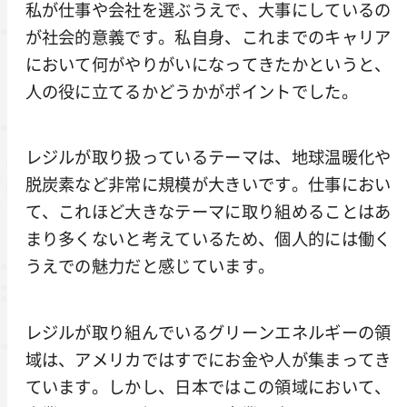
私が仕事や会社を選ぶうえで、大事にしているの
が社会的意義です。私自身、これまでのキャリア
において何がやりがいになってきたかというと、
人の役に立てるかどうかがポイントでした。
レジルが取り扱っているテーマは、地球温暖化や
脱炭素など非常に規模が大きいです。仕事におい
て、これほど大きなテーマに取り組めることはあ
まり多くないと考えているため、個人的には働く
うえでの魅力だと感じています。
レジルが取り組んでいるグリーンエネルギーの領
域は、アメリカではすでにお金や人が集まってき
ています。しかし、日本ではこの領域において、