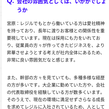
会社の雰囲気としては、いかがでしょ
うか
宮原：レジルでもとから働いている方は愛社精神
を持っており、長年に渡りお客様との関係性を重
要視しています。現在は採用にも力をいれてお
り、従業員の方々が作ってきたビジネスを、より
昇華させようとする考えが社内全体にあるため、
非常に良い雰囲気だなと感じます。
また、幹部の方々を見ていても、多種多様な経歴
の方が多いです。大企業に勤めていた方や、会社
の代表取締役を経験している方が数多くいます。
そのうえで、現在の環境に満足せずさらなる成長
を求めてレジルに入社されているため、人として