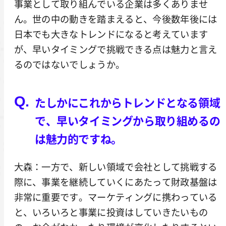
事業として取り組んでいる企業は多くありませ
ん。世の中の動きを踏まえると、今後数年後には
日本でも大きなトレンドになると考えています
が、早いタイミングで挑戦できる点は魅力と言え
るのではないでしょうか。
たしかにこれからトレンドとなる領域
で、早いタイミングから取り組めるの
は魅力的ですね。
大森：一方で、新しい領域で会社として挑戦する
際に、事業を継続していくにあたって財政基盤は
非常に重要です。マーケティングに携わっている
と、いろいろと事業に投資はしていきたいもの