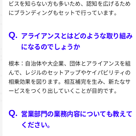
ビスを知らない方も多いため、認知を広げるため
にブランディングもセットで行っています。
アライアンスとはどのような取り組み
になるのでしょうか
根本：自治体や大企業、団体とアライアンスを組
んで、レジルのセットアップやケイパビリティの
相乗効果を図ります。相互補完を生み、新たなサ
ービスをつくり出していくことが目的です。
営業部門の業務内容についても教えて
ください。