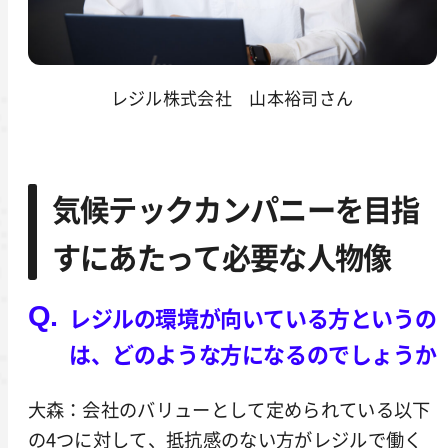
レジル株式会社 山本裕司さん
気候テックカンパニーを目指
すにあたって必要な人物像
レジルの環境が向いている方というの
は、どのような方になるのでしょうか
大森：会社のバリューとして定められている以下
の4つに対して、抵抗感のない方がレジルで働く