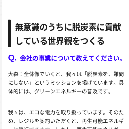
無意識のうちに脱炭素に貢献
している世界観をつくる
会社の事業について教えてください。
大森：全体像でいくと、我々は「脱炭素を、難問
にしない」というミッションを掲げています。具
体的には、グリーンエネルギーの普及です。
我々は、エコな電力を取り扱っています。そのた
め、レジルを契約いただくと、再生可能エネルギ