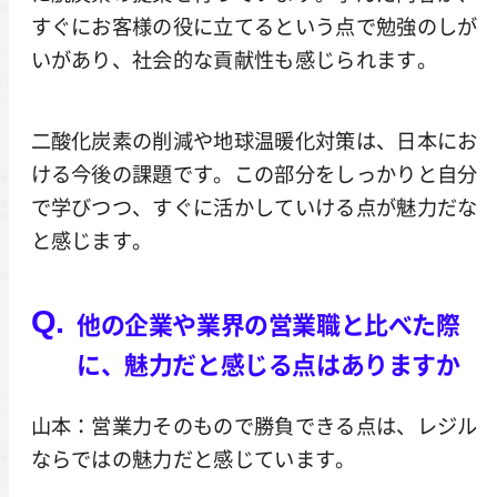
すぐにお客様の役に立てるという点で勉強のしが
いがあり、社会的な貢献性も感じられます。
二酸化炭素の削減や地球温暖化対策は、日本にお
ける今後の課題です。この部分をしっかりと自分
で学びつつ、すぐに活かしていける点が魅力だな
と感じます。
他の企業や業界の営業職と比べた際
に、魅力だと感じる点はありますか
山本：営業力そのもので勝負できる点は、レジル
ならではの魅力だと感じています。