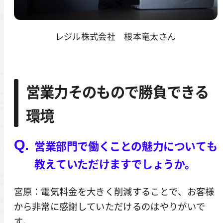
レジル株式会社 根本竜太さん
営業力そのもので勝負できる
環境
営業部門で働くことの魅力についても
教えていただけますでしょうか。
宮原：電気料金を大きく削減することで、お客様
から非常に感謝していただけるのはやりがいで
す。