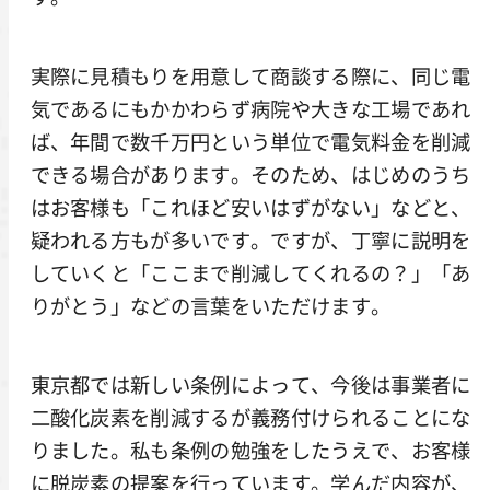
実際に見積もりを用意して商談する際に、同じ電
気であるにもかかわらず病院や大きな工場であれ
ば、年間で数千万円という単位で電気料金を削減
できる場合があります。そのため、はじめのうち
はお客様も「これほど安いはずがない」などと、
疑われる方もが多いです。ですが、丁寧に説明を
していくと「ここまで削減してくれるの？」「あ
りがとう」などの言葉をいただけます。
東京都では新しい条例によって、今後は事業者に
二酸化炭素を削減するが義務付けられることにな
りました。私も条例の勉強をしたうえで、お客様
に脱炭素の提案を行っています。学んだ内容が、