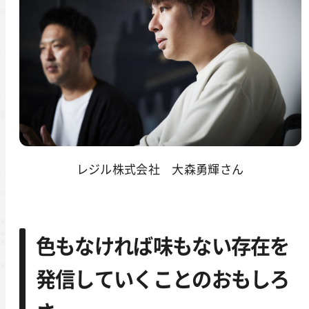
レジル株式会社 大森勇輝さん
色もなければ味もない存在を
発信していくことのおもしろ