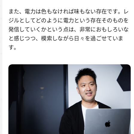
また、電力は色もなければ味もない存在です。レ
ジルとしてどのように電力という存在そのものを
発信していくかという点は、非常におもしろいな
と感じつつ、模索しながら日々を過ごせていま
す。